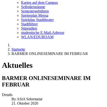
Karten auf dem Campus
Selbstlernräume
Semestergebühren
Speiseplan Mensa
Spielplan Stadttheater
Stadtführer
Stipendien
studentische E-Mail-Adresse
WLAN/EDUROAM
Startseite
BARMER ONLINESEMINARE IM FEBRUAR
Aktuelles
BARMER ONLINESEMINARE IM
FEBRUAR
Details
By
AStA Sekretariat
21. Oktober 2020