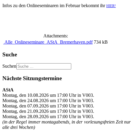
Infos zu den Onlineseminaren im Februar bekommt ihr
HIER!
Attachments:
Alle_Onlineseminare_AStA_Bremerhaven.pdf
734 kB
Suche
Suchen
Nächste Sitzungstermine
AStA
Montag, den 10.08.2026 um 17:00 Uhr in V003.
Montag, den 24.08.2026 um 17:00 Uhr in V003.
Montag, den 07.09.2026 um 17:00 Uhr in V003.
Montag, den 21.09.2026 um 17:00 Uhr in V003.
Montag, den 28.09.2026 um 17:00 Uhr in V003.
(in der Regel immer montagabends, in der vorlesungsfreien Zeit nur
alle drei Wochen)