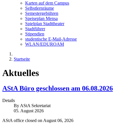
Karten auf dem Campus
Selbstlernräume
Semestergebühren
Speiseplan Mensa
Spielplan Stadttheater
Stadtführer
Stipendien
studentische E-Mail-Adresse
WLAN/EDUROAM
Startseite
Aktuelles
AStA Büro geschlossen am 06.08.2026
Details
By
AStA Sekretariat
05. August 2026
AStA office closed on August 06, 2026