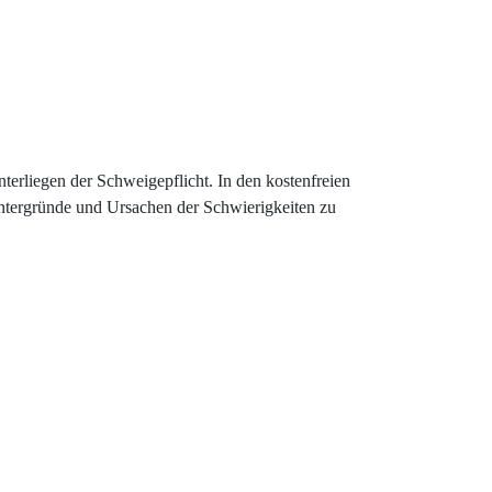
terliegen der Schweigepflicht. In den kostenfreien
ntergründe und Ursachen der Schwierigkeiten zu