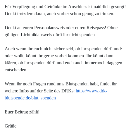
Für Verpflegung und Getränke im Anschluss ist natürlich gesorgt!
Denkt trotzdem daran, auch vorher schon genug zu trinken.
Denkt an euren Personalausweis oder euren Reisepass! Ohne
gültigen Lichtbildausweis dürft ihr nicht spenden.
Auch wenn ihr euch nicht sicher seid, ob ihr spenden dürft und/
oder wollt, könnt ihr gerne vorbei kommen. Ihr könnt dann
klären, ob ihr spenden dürft und euch auch immernoch dagegen
entscheiden.
Wenn ihr noch Fragen rund ums Blutspenden habt, findet ihr
weitere Infos auf der Seite des DRKs:
https://www.drk-
blutspende.de/blut_spenden
Euer Beitrag zählt!
Grüße,