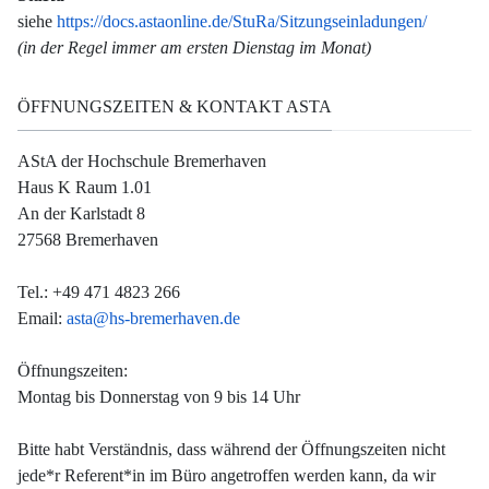
siehe
https://docs.astaonline.de/StuRa/Sitzungseinladungen/
(in der Regel immer am ersten Dienstag im Monat)
ÖFFNUNGSZEITEN & KONTAKT ASTA
AStA der Hochschule Bremerhaven
Haus K Raum 1.01
An der Karlstadt 8
27568 Bremerhaven
Tel.: +49 471 4823 266
Email:
asta@hs-bremerhaven.de
Öffnungszeiten:
Montag bis Donnerstag von 9 bis 14 Uhr
Bitte habt Verständnis, dass während der Öffnungszeiten nicht
jede*r Referent*in im Büro angetroffen werden kann, da wir