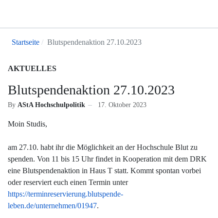
Startseite
Blutspendenaktion 27.10.2023
AKTUELLES
Blutspendenaktion 27.10.2023
By
AStA Hochschulpolitik
17. Oktober 2023
Moin Studis,
am 27.10. habt ihr die Möglichkeit an der Hochschule Blut zu
spenden. Von 11 bis 15 Uhr findet in Kooperation mit dem DRK
eine Blutspendenaktion in Haus T statt. Kommt spontan vorbei
oder reserviert euch einen Termin unter
https://terminreservierung.blutspende-
leben.de/unternehmen/01947
.