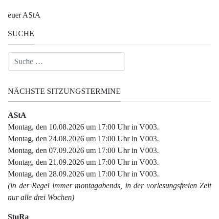
euer AStA
SUCHE
Suchen
NÄCHSTE SITZUNGSTERMINE
AStA
Montag, den 10.08.2026 um 17:00 Uhr in V003.
Montag, den 24.08.2026 um 17:00 Uhr in V003.
Montag, den 07.09.2026 um 17:00 Uhr in V003.
Montag, den 21.09.2026 um 17:00 Uhr in V003.
Montag, den 28.09.2026 um 17:00 Uhr in V003.
(in der Regel immer montagabends, in der vorlesungsfreien Zeit
nur alle drei Wochen)
StuRa