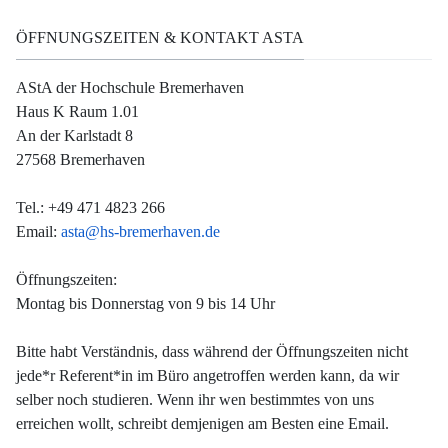
ÖFFNUNGSZEITEN & KONTAKT ASTA
AStA der Hochschule Bremerhaven
Haus K Raum 1.01
An der Karlstadt 8
27568 Bremerhaven
Tel.: +49 471 4823 266
Email:
asta@hs-bremerhaven.de
Öffnungszeiten:
Montag bis Donnerstag von 9 bis 14 Uhr
Bitte habt Verständnis, dass während der Öffnungszeiten nicht
jede*r Referent*in im Büro angetroffen werden kann, da wir
selber noch studieren. Wenn ihr wen bestimmtes von uns
erreichen wollt, schreibt demjenigen am Besten eine Email.