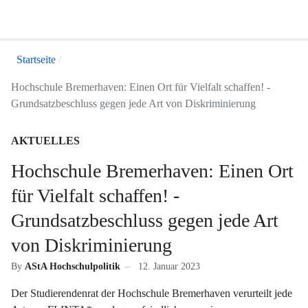
Startseite
Hochschule Bremerhaven: Einen Ort für Vielfalt schaffen! -
Grundsatzbeschluss gegen jede Art von Diskriminierung
AKTUELLES
Hochschule Bremerhaven: Einen Ort
für Vielfalt schaffen! -
Grundsatzbeschluss gegen jede Art
von Diskriminierung
By
AStA Hochschulpolitik
12. Januar 2023
Der Studierendenrat der Hochschule Bremerhaven verurteilt jede