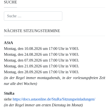
SUCHE
Suchen
NÄCHSTE SITZUNGSTERMINE
AStA
Montag, den 10.08.2026 um 17:00 Uhr in V003.
Montag, den 24.08.2026 um 17:00 Uhr in V003.
Montag, den 07.09.2026 um 17:00 Uhr in V003.
Montag, den 21.09.2026 um 17:00 Uhr in V003.
Montag, den 28.09.2026 um 17:00 Uhr in V003.
(in der Regel immer montagabends, in der vorlesungsfreien Zeit
nur alle drei Wochen)
StuRa
siehe
https://docs.astaonline.de/StuRa/Sitzungseinladungen/
(in der Regel immer am ersten Dienstag im Monat)