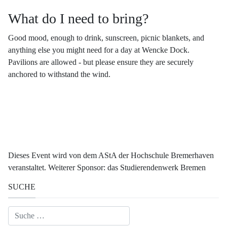
What do I need to bring?
Good mood, enough to drink, sunscreen, picnic blankets, and
anything else you might need for a day at Wencke Dock.
Pavilions are allowed - but please ensure they are securely
anchored to withstand the wind.
Dieses Event wird von dem AStA der Hochschule Bremerhaven
veranstaltet. Weiterer Sponsor: das Studierendenwerk Bremen
SUCHE
Suchen