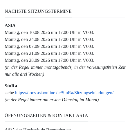
NÄCHSTE SITZUNGSTERMINE
AStA
Montag, den 10.08.2026 um 17:00 Uhr in V003.
Montag, den 24.08.2026 um 17:00 Uhr in V003.
Montag, den 07.09.2026 um 17:00 Uhr in V003.
Montag, den 21.09.2026 um 17:00 Uhr in V003.
Montag, den 28.09.2026 um 17:00 Uhr in V003.
(in der Regel immer montagabends, in der vorlesungsfreien Zeit
nur alle drei Wochen)
StuRa
siehe
https://docs.astaonline.de/StuRa/Sitzungseinladungen/
(in der Regel immer am ersten Dienstag im Monat)
ÖFFNUNGSZEITEN & KONTAKT ASTA
AStA der Hochschule Bremerhaven