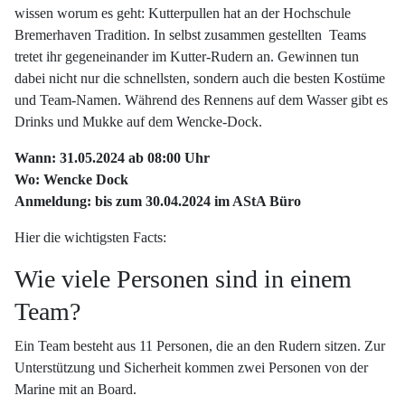
wissen worum es geht: Kutterpullen hat an der Hochschule
Bremerhaven Tradition. In selbst zusammen gestellten
Teams
tretet ihr gegeneinander im Kutter-Rudern an. Gewinnen tun
dabei nicht nur die schnellsten, sondern auch die besten Kostüme
und Team-Namen. Während des Rennens auf dem Wasser gibt es
Drinks und Mukke auf dem Wencke-Dock.
Wann: 31.05.2024 ab 08:00 Uhr
Wo: Wencke Dock
Anmeldung: bis zum 30.04.2024 im AStA Büro
Hier die wichtigsten Facts:
Wie viele Personen sind in einem
Team?
Ein Team besteht aus 11 Personen, die an den Rudern sitzen. Zur
Unterstützung und Sicherheit kommen zwei Personen von der
Marine mit an Board.