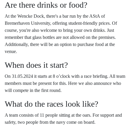
Are there drinks or food?
At the Wencke Dock, there's a bar run by the AStA of
Bremerhaven University, offering student-friendly prices. Of
course, you're also welcome to bring your own drinks. Just
remember that glass bottles are not allowed on the premises.
Additionally, there will be an option to purchase food at the
venue.
When does it start?
On 31.05.2024 it starts at 8 o
’
clock with a race briefing. All team
members must be present for this. Here we also announce who
will compete in the first round.
What do the races look like?
A team consists of 11 people sitting at the oars. For support and
safety, two people from the navy come on board.