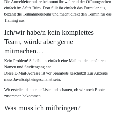
Die Anmeldeformulare bekommt ihr während der Öffnungszeiten
einfach im AStA Büro. Dort füllt ihr einfach das Formular aus,
bezahlt die Teilnahmegebühr und macht direkt den Termin für das
Training aus.
Ich/wir habe/n kein komplettes
Team, würde aber gerne
mitmachen…
Kein Problem! Scheib uns einfach eine Mail mit deinem/euren
Namen und Studiengang an:
Diese E-Mail-Adresse ist vor Spambots geschützt! Zur Anzeige
muss JavaScript eingeschaltet sein.
Wir erstellen dann eine Liste und schauen, ob wir noch Boote
zusammen bekommen.
Was muss ich mitbringen?