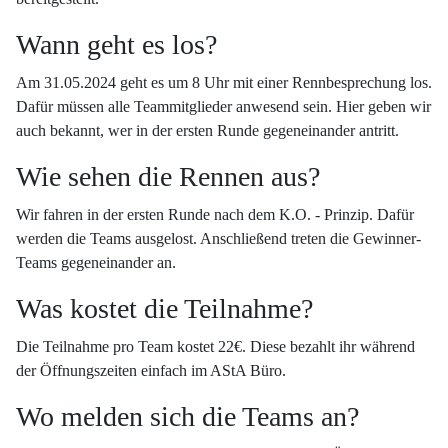
Wann geht es los?
Am 31.05.2024 geht es um 8 Uhr mit einer Rennbesprechung los.
Dafür müssen alle Teammitglieder anwesend sein. Hier geben wir
auch bekannt, wer in der ersten Runde gegeneinander antritt.
Wie sehen die Rennen aus?
Wir fahren in der ersten Runde nach dem K.O. - Prinzip. Dafür
werden die Teams ausgelost. Anschließend treten die Gewinner-
Teams gegeneinander an.
Was kostet die Teilnahme?
Die Teilnahme pro Team kostet 22€. Diese bezahlt ihr während
der Öffnungszeiten einfach im AStA Büro.
Wo melden sich die Teams an?