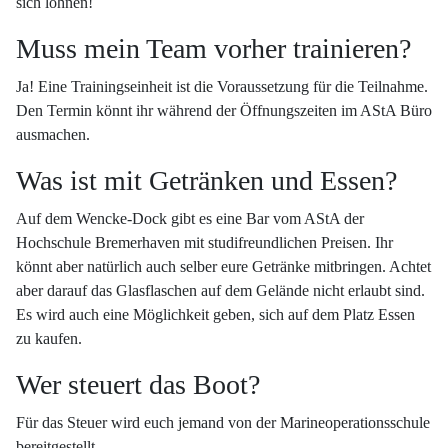
sich lohnen!
Muss mein Team vorher trainieren?
Ja! Eine Trainingseinheit ist die Voraussetzung für die Teilnahme.
Den Termin könnt ihr während der Öffnungszeiten im AStA Büro
ausmachen.
Was ist mit Getränken und Essen?
Auf dem Wencke-Dock gibt es eine Bar vom AStA der
Hochschule Bremerhaven mit studifreundlichen Preisen. Ihr
könnt aber natürlich auch selber eure Getränke mitbringen. Achtet
aber darauf das Glasflaschen auf dem Gelände nicht erlaubt sind.
Es wird auch eine Möglichkeit geben, sich auf dem Platz Essen
zu kaufen.
Wer steuert das Boot?
Für das Steuer wird euch jemand von der Marineoperationsschule
bereitgestellt.