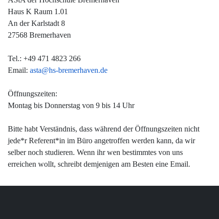
Haus K Raum 1.01
An der Karlstadt 8
27568 Bremerhaven
Tel.: +49 471 4823 266
Email:
asta@hs-bremerhaven.de
Öffnungszeiten:
Montag bis Donnerstag von 9 bis 14 Uhr
Bitte habt Verständnis, dass während der Öffnungszeiten nicht
jede*r Referent*in im Büro angetroffen werden kann, da wir
selber noch studieren. Wenn ihr wen bestimmtes von uns
erreichen wollt, schreibt demjenigen am Besten eine Email.