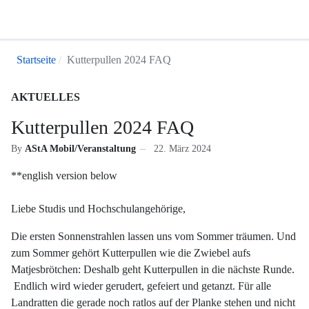
Startseite
Kutterpullen 2024 FAQ
AKTUELLES
Kutterpullen 2024 FAQ
By
AStA Mobil/Veranstaltung
22. März 2024
**english version below
Liebe Studis und Hochschulangehörige,
Die ersten Sonnenstrahlen lassen uns vom Sommer träumen. Und
zum Sommer gehört Kutterpullen wie die Zwiebel aufs
Matjesbrötchen: Deshalb geht Kutterpullen in die nächste Runde.
Endlich wird wieder gerudert, gefeiert und getanzt. Für alle
Landratten die gerade noch ratlos auf der Planke stehen und nicht