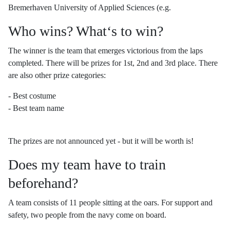
Bremerhaven University of Applied Sciences (e.g.
Who wins? What
‘
s to win?
The winner is the team that emerges victorious from the laps
completed. There will be prizes for 1st, 2nd and 3rd place. There
are also other prize categories:
- Best costume
-
Best team name
The prizes are not announced yet - but it will be worth is!
Does my team have to train
beforehand?
A team consists of 11 people sitting at the oars. For support and
safety, two people from the navy come on board.