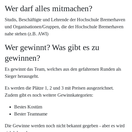
Wer darf alles mitmachen?
Studis, Beschäftigte und Lehrende der Hochschule Bremerhaven
und Organisationen/Gruppen, die der Hochschule Bremerhaven
nahe stehen (z.B. AWI)
Wer gewinnt? Was gibt es zu
gewinnen?
Es gewinnt das Team, welches aus den gefahrenen Runden als
Sieger herausgeht.
Es werden die Plätze 1, 2 und 3 mit Preisen ausgezeichnet.
Zudem gibt es noch weitere Gewinnkategorien:
Bestes Kostüm
Bester Teamname
Die Gewinne werden noch nicht bekannt gegeben - aber es wird