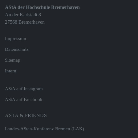
AStA der Hochschule Bremerhaven
An der Karlstadt 8
27568 Bremerhaven
Impressum
Datenschutz
Sitemap
Intern
AStA auf Instagram
AStA auf Facebook
ASTA & FRIENDS
Landes-ASten-Konferenz Bremen (LAK)