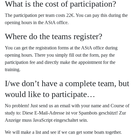
What is the cost of participation?
The participation per team costs 22
€
. You can pay this during the
opening hours in the AStA office.
Where do the teams register?
You can get the registration forms at the AStA office during
opening hours. There you simply fill out the form, pay the
participation fee and directly make the appointment for the
training.
I/we don
’
t have a complete team, but
would like to participate
…
No problem! Just send us an email with your name and Course of
study to:
Diese E-Mail-Adresse ist vor Spambots geschützt! Zur
Anzeige muss JavaScript eingeschaltet sein.
We will make a list and see if we can get some boats together.