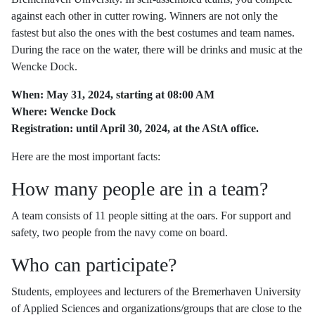
against each other in cutter rowing. Winners are not only the
fastest but also the ones with the best costumes and team names.
During the race on the water, there will be drinks and music at the
Wencke Dock.
When: May 31, 2024, starting at 08:00 AM
Where: Wencke Dock
Registration: until April 30, 2024, at the AStA office.
Here are the most important facts:
How many people are in a team?
A team consists of 11 people sitting at the oars. For support and
safety, two people from the navy come on board.
Who can participate?
Students, employees and lecturers of the Bremerhaven University
of Applied Sciences and organizations/groups that are close to the