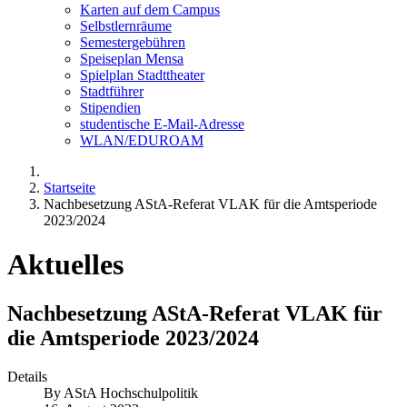
Karten auf dem Campus
Selbstlernräume
Semestergebühren
Speiseplan Mensa
Spielplan Stadttheater
Stadtführer
Stipendien
studentische E-Mail-Adresse
WLAN/EDUROAM
Startseite
Nachbesetzung AStA-Referat VLAK für die Amtsperiode
2023/2024
Aktuelles
Nachbesetzung AStA-Referat VLAK für
die Amtsperiode 2023/2024
Details
By
AStA Hochschulpolitik