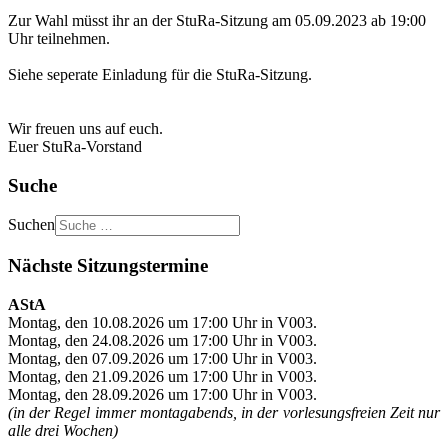
Zur Wahl müsst ihr an der StuRa-Sitzung am 05.09.2023 ab 19:00
Uhr teilnehmen.
Siehe seperate Einladung für die StuRa-Sitzung.
Wir freuen uns auf euch.
Euer StuRa-Vorstand
Suche
Suchen
Nächste Sitzungstermine
AStA
Montag, den 10.08.2026 um 17:00 Uhr in V003.
Montag, den 24.08.2026 um 17:00 Uhr in V003.
Montag, den 07.09.2026 um 17:00 Uhr in V003.
Montag, den 21.09.2026 um 17:00 Uhr in V003.
Montag, den 28.09.2026 um 17:00 Uhr in V003.
(in der Regel immer montagabends, in der vorlesungsfreien Zeit nur
alle drei Wochen)