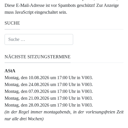
Diese E-Mail-Adresse ist vor Spambots geschützt! Zur Anzeige
muss JavaScript eingeschaltet sein.
SUCHE
Suchen
NÄCHSTE SITZUNGSTERMINE
AStA
Montag, den 10.08.2026 um 17:00 Uhr in V003.
Montag, den 24.08.2026 um 17:00 Uhr in V003.
Montag, den 07.09.2026 um 17:00 Uhr in V003.
Montag, den 21.09.2026 um 17:00 Uhr in V003.
Montag, den 28.09.2026 um 17:00 Uhr in V003.
(in der Regel immer montagabends, in der vorlesungsfreien Zeit
nur alle drei Wochen)