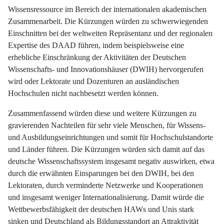
Wissensressource im Bereich der internationalen akademischen
Zusammenarbeit. Die Kürzungen würden zu schwerwiegenden
Einschnitten bei der weltweiten Repräsentanz und der regionalen
Expertise des DAAD führen, indem beispielsweise eine
erhebliche Einschränkung der Aktivitäten der Deutschen
Wissenschafts- und Innovationshäuser (DWIH) hervorgerufen
wird oder Lektorate und Dozenturen an ausländischen
Hochschulen nicht nachbesetzt werden können.
Zusammenfassend würden diese und weitere Kürzungen zu
gravierenden Nachteilen für sehr viele Menschen, für Wissens-
und Ausbildungseinrichtungen und somit für Hochschulstandorte
und Länder führen. Die Kürzungen würden sich damit auf das
deutsche Wissenschaftssystem insgesamt negativ auswirken, etwa
durch die erwähnten Einsparungen bei den DWIH, bei den
Lektoraten, durch verminderte Netzwerke und Kooperationen
und insgesamt weniger Internationalisierung. Damit würde die
Wettbewerbsfähigkeit der deutschen HAWs und Unis stark
sinken und Deutschland als Bildungsstandort an Attraktivität