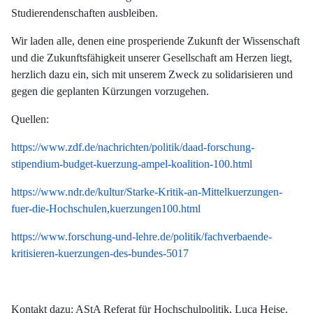
Studierendenschaften ausbleiben.
Wir laden alle, denen eine prosperiende Zukunft der Wissenschaft
und die Zukunftsfähigkeit unserer Gesellschaft am Herzen liegt,
herzlich dazu ein, sich mit unserem Zweck zu solidarisieren und
gegen die geplanten Kürzungen vorzugehen.
Quellen:
https://www.zdf.de/nachrichten/politik/daad-forschung-
stipendium-budget-kuerzung-ampel-koalition-100.html
https://www.ndr.de/kultur/Starke-Kritik-an-Mittelkuerzungen-
fuer-die-Hochschulen,kuerzungen100.html
https://www.forschung-und-lehre.de/politik/fachverbaende-
kritisieren-kuerzungen-des-bundes-5017
Kontakt dazu: AStA Referat für Hochschulpolitik, Luca Heise,