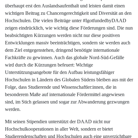
überhaupt erst den Auslandsaufenthalt und leisten damit einen
wichtigen Beitrag zu Chancengerechtigkeit und Diversität an den
Hochschulen. Die vielen Beiträge unter #IgotfundedbyDAAD
zeigen eindrücklich, wie wichtig diese Förderungen sind. Die nun
beabsichtigten Kürzungen werden nicht nur diese positiven
Entwicklungen massiv beeinträchtigen, sondern sie werden auch
dem Ziel entgegenstehen, dringend benötigte internationale
Fachkräfte zu gewinnen. Auch das globale Nord-Süd-Gefälle
wird durch die Kürzungen befeuert: Wichtige
Unterstützungsangebote für den Aufbau leistungsfähiger
Hochschulen in Ländern des Globalen Südens bleiben aus mit der
Folge, dass Studierende und Wissenschaftler:innen, die in
besonderem Maße auf internationale Fördermittel angewiesen
sind, im Stich gelassen und sogar zur Abwanderung gezwungen
werden.
Mit seinen Stipendien unterstützt der DAAD nicht nur
Hochschulkooperationen in aller Welt, sondern er bietet
Studierendenschaften und Hochschulen auch eine unverzichtbare