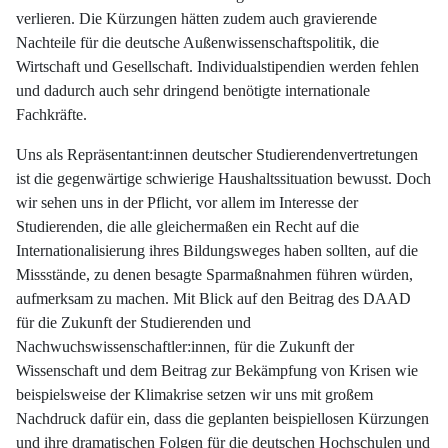
verlieren. Die Kürzungen hätten zudem auch gravierende
Nachteile für die deutsche Außenwissenschaftspolitik, die
Wirtschaft und Gesellschaft. Individualstipendien werden fehlen
und dadurch auch sehr dringend benötigte internationale
Fachkräfte.
Uns als Repräsentant:innen deutscher Studierendenvertretungen
ist die gegenwärtige schwierige Haushaltssituation bewusst. Doch
wir sehen uns in der Pflicht, vor allem im Interesse der
Studierenden, die alle gleichermaßen ein Recht auf die
Internationalisierung ihres Bildungsweges haben sollten, auf die
Missstände, zu denen besagte Sparmaßnahmen führen würden,
aufmerksam zu machen. Mit Blick auf den Beitrag des DAAD
für die Zukunft der Studierenden und
Nachwuchswissenschaftler:innen, für die Zukunft der
Wissenschaft und dem Beitrag zur Bekämpfung von Krisen wie
beispielsweise der Klimakrise setzen wir uns mit großem
Nachdruck dafür ein, dass die geplanten beispiellosen Kürzungen
und ihre dramatischen Folgen für die deutschen Hochschulen und