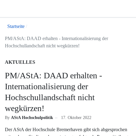
Startseite
PM/AStA: DAAD erhalten - Internationalisierung der
Hochschullandschaft nicht wegkürzen!
AKTUELLES
PM/AStA: DAAD erhalten -
Internationalisierung der
Hochschullandschaft nicht
wegkürzen!
By
AStA Hochschulpolitik
17. Oktober 2022
Der AStA der Hochschule Bremerhaven gibt sich abgesprochen