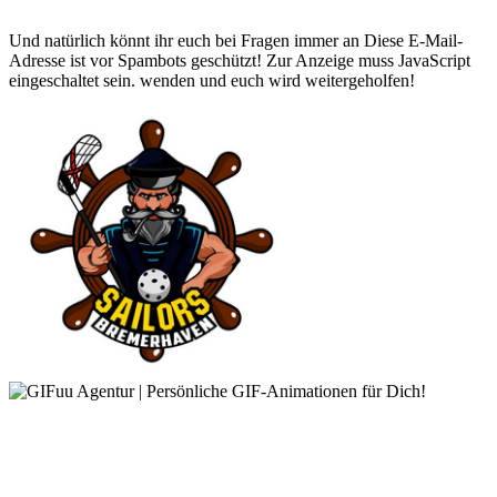
Und natürlich könnt ihr euch bei Fragen immer an
Diese E-Mail-
Adresse ist vor Spambots geschützt! Zur Anzeige muss JavaScript
eingeschaltet sein.
wenden und euch wird weitergeholfen!