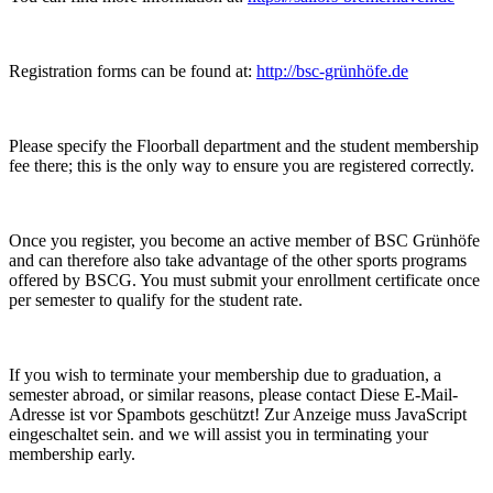
Registration forms can be found at:
http://bsc-grünhöfe.de
Please specify the Floorball department and the student membership
fee there; this is the only way to ensure you are registered correctly.
Once you register, you become an active member of BSC Grünhöfe
and can therefore also take advantage of the other sports programs
offered by BSCG. You must submit your enrollment certificate once
per semester to qualify for the student rate.
If you wish to terminate your membership due to graduation, a
semester abroad, or similar reasons, please contact
Diese E-Mail-
Adresse ist vor Spambots geschützt! Zur Anzeige muss JavaScript
eingeschaltet sein.
and we will assist you in terminating your
membership early.