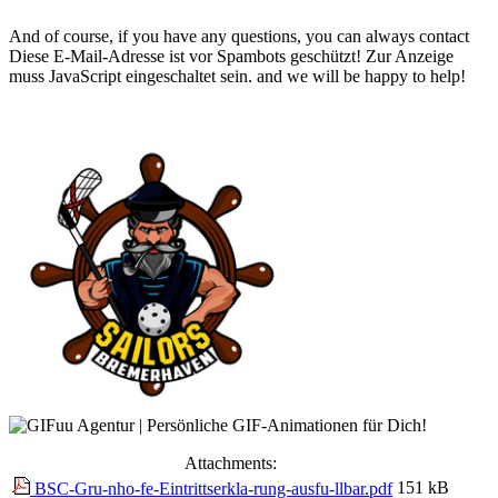
And of course, if you have any questions, you can always contact
Diese E-Mail-Adresse ist vor Spambots geschützt! Zur Anzeige
muss JavaScript eingeschaltet sein.
and we will be happy to help!
Attachments:
151 kB
BSC-Gru-nho-fe-Eintrittserkla-rung-ausfu-llbar.pdf