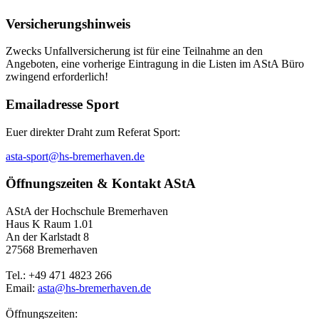
Versicherungshinweis
Zwecks Unfallversicherung ist für eine Teilnahme an den
Angeboten, eine vorherige Eintragung in die Listen im AStA Büro
zwingend erforderlich!
Emailadresse Sport
Euer direkter Draht zum Referat Sport:
asta-sport@hs-bremerhaven.de
Öffnungszeiten & Kontakt AStA
AStA der Hochschule Bremerhaven
Haus K Raum 1.01
An der Karlstadt 8
27568 Bremerhaven
Tel.: +49 471 4823 266
Email:
asta@hs-bremerhaven.de
Öffnungszeiten: