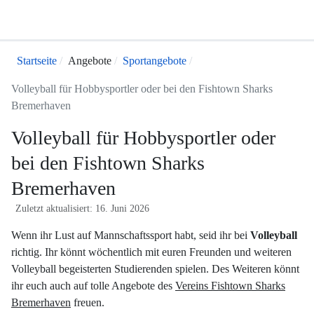
Startseite
Angebote
Sportangebote
Volleyball für Hobbysportler oder bei den Fishtown Sharks
Bremerhaven
Volleyball für Hobbysportler oder
bei den Fishtown Sharks
Bremerhaven
Zuletzt aktualisiert: 16. Juni 2026
Wenn ihr Lust auf Mannschaftssport habt, seid ihr bei
Volleyball
richtig. Ihr könnt wöchentlich mit euren Freunden und weiteren
Volleyball begeisterten Studierenden spielen. Des Weiteren könnt
ihr euch auch auf tolle Angebote des
Vereins Fishtown Sharks
Bremerhaven
freuen.