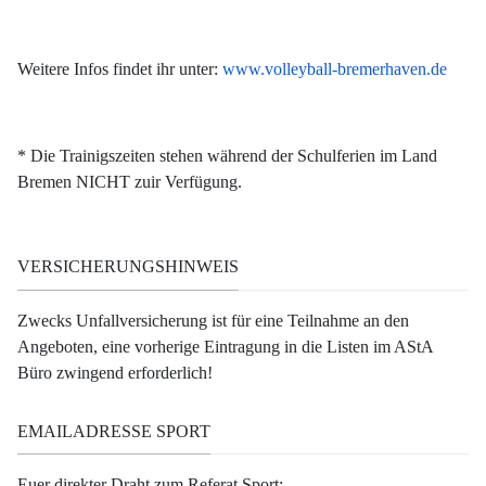
Weitere Infos findet ihr unter:
www.volleyball-bremerhaven.de
* Die Trainigszeiten stehen während der Schulferien im Land
Bremen NICHT zuir Verfügung.
VERSICHERUNGSHINWEIS
Zwecks Unfallversicherung ist für eine Teilnahme an den
Angeboten, eine vorherige Eintragung in die Listen im AStA
Büro zwingend erforderlich!
EMAILADRESSE SPORT
Euer direkter Draht zum Referat Sport: