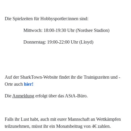
Die Spielzeiten für Hobbysportler:innen sind:
Mittwoch: 18:00-19:30 Uhr (Nordsee Stadion)
Donnerstag: 19:00-22:00 Uhr (Lloyd)
Auf der SharkTown-Website findet ihr die Trainigszeiten und -
Orte auch
hier!
Die
Anmeldung
erfolgt über das AStA-Büro.
Falls ihr Lust habt, auch mit eurer Mannschaft an Wettkämpfen
teilzunehmen, müsst ihr ein Monatsbeitrag von 4€ zahlen.