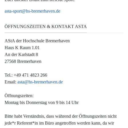
asta-sport@hs-bremerhaven.de
ÖFFNUNGSZEITEN & KONTAKT ASTA
AStA der Hochschule Bremerhaven
Haus K Raum 1.01
An der Karlstadt 8
27568 Bremerhaven
Tel.: +49 471 4823 266
Email:
asta@hs-bremerhaven.de
Öffnungszeiten:
Montag bis Donnerstag von 9 bis 14 Uhr
Bitte habt Verständnis, dass während der Öffnungszeiten nicht
jede*r Referent*in im Büro angetroffen werden kann, da wir