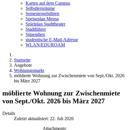
Karten auf dem Campus
Selbstlernräume
Semestergebühren
Speiseplan Mensa
Spielplan Stadttheater
Stadtführer
Stipendien
studentische E-Mail-Adresse
WLAN/EDUROAM
Startseite
Angebote
Wohnungsmarkt
möblierte Wohnung zur Zwischenmiete von Sept./Okt. 2026
bis März 2027
möblierte Wohnung zur Zwischenmiete
von Sept./Okt. 2026 bis März 2027
Details
Zuletzt aktualisiert: 22. Juli 2026
Attachments: