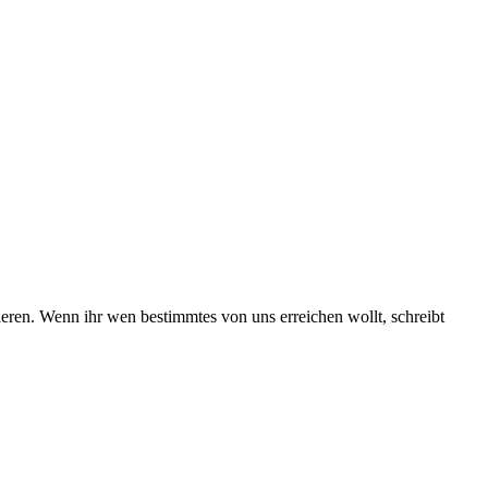
ieren. Wenn ihr wen bestimmtes von uns erreichen wollt, schreibt