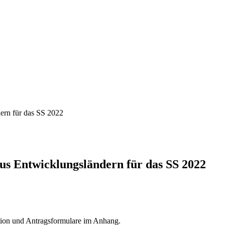
ern für das SS 2022
aus Entwicklungsländern für das SS 2022
ion und Antragsformulare im Anhang.