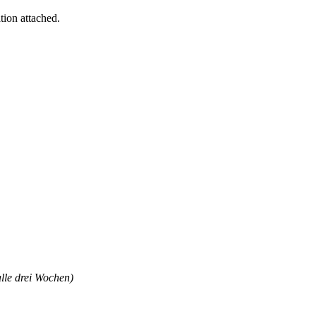
tion attached.
alle drei Wochen)