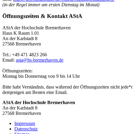
(in der Regel immer am ersten Dienstag im Monat)
Öffnungszeiten & Kontakt AStA
AStA der Hochschule Bremerhaven
Haus K Raum 1.01
An der Karlstadt 8
27568 Bremerhaven
Tel.: +49 471 4823 266
Email:
asta@hs-bremerhaven.de
Öffnungszeiten:
Montag bis Donnerstag von 9 bis 14 Uhr
Bitte habt Verständnis, dass während der Öffnungszeiten nicht jede*r
demjenigen am Besten eine Email.
AStA der Hochschule Bremerhaven
An der Karlstadt 8
27568 Bremerhaven
Impressum
Datenschutz