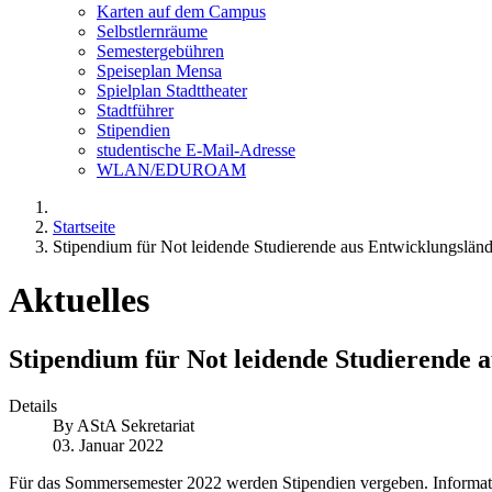
Karten auf dem Campus
Selbstlernräume
Semestergebühren
Speiseplan Mensa
Spielplan Stadttheater
Stadtführer
Stipendien
studentische E-Mail-Adresse
WLAN/EDUROAM
Startseite
Stipendium für Not leidende Studierende aus Entwicklungsländ
Aktuelles
Stipendium für Not leidende Studierende 
Details
By
AStA Sekretariat
03. Januar 2022
Für das Sommersemester 2022 werden Stipendien vergeben. Informat