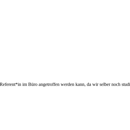
 Referent*in im Büro angetroffen werden kann, da wir selber noch stud