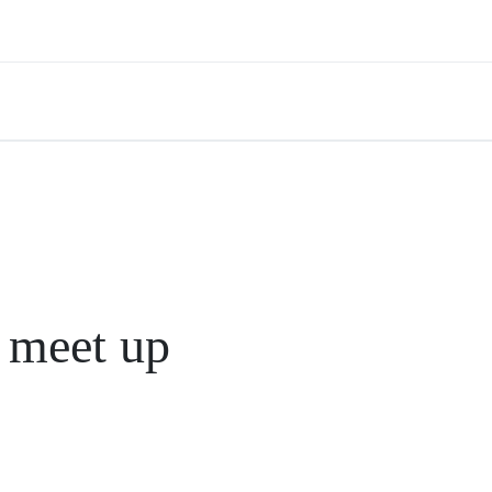
 meet up